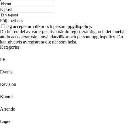
E-post
Följ med oss
Jag accepterar villkor och personuppgiftspolicy.
Du blir en del av vår e-postlista när du registrerar dig, och det innebär
att du accepterar våra användarvillkor och personuppgiftspolicy. Du
kan givetvis avregistrera dig när som helst.
Kategorier
PR
Events
Revision
Kontor
Arrende
Lager