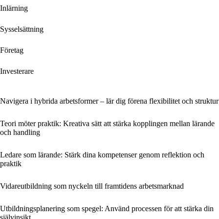
Inlärning
Sysselsättning
Företag
Investerare
Navigera i hybrida arbetsformer – lär dig förena flexibilitet och struktur
Teori möter praktik: Kreativa sätt att stärka kopplingen mellan lärande
och handling
Ledare som lärande: Stärk dina kompetenser genom reflektion och
praktik
Vidareutbildning som nyckeln till framtidens arbetsmarknad
Utbildningsplanering som spegel: Använd processen för att stärka din
självinsikt