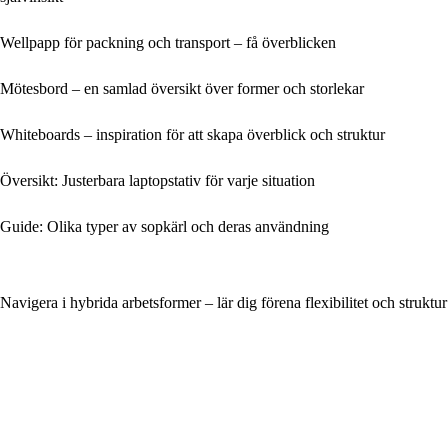
Wellpapp för packning och transport – få överblicken
Mötesbord – en samlad översikt över former och storlekar
Whiteboards – inspiration för att skapa överblick och struktur
Översikt: Justerbara laptopstativ för varje situation
Guide: Olika typer av sopkärl och deras användning
Navigera i hybrida arbetsformer – lär dig förena flexibilitet och struktur